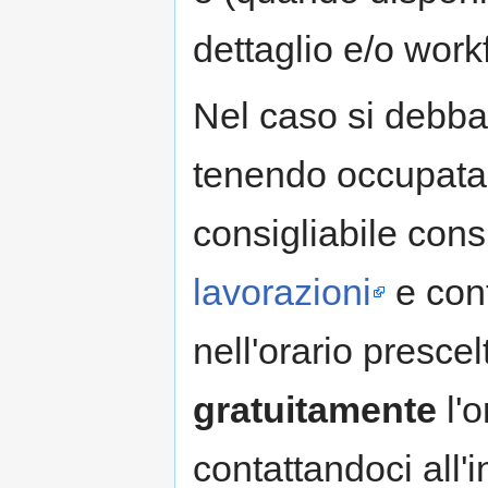
dettaglio e/o work
Nel caso si debba
tenendo occupata
consigliabile cons
lavorazioni
e cont
nell'orario presce
gratuitamente
l'o
contattandoci all'