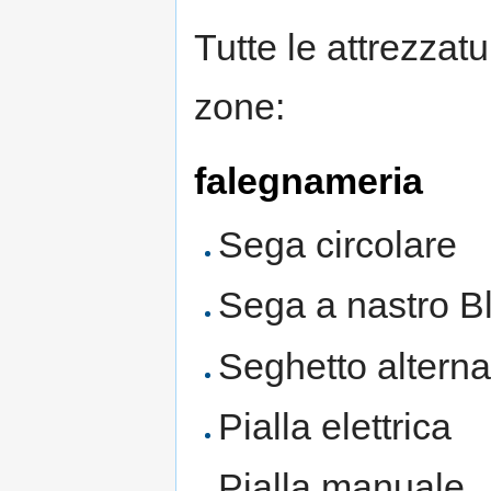
Tutte le attrezzatu
zone:
falegnameria
Sega circolare
Sega a nastro 
Seghetto alterna
Pialla elettrica
Pialla manuale