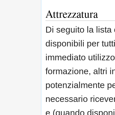
Attrezzatura
Di seguito la lista
disponibili per tut
immediato utilizzo
formazione, altri 
potenzialmente per
necessario ricevere
e (quando disponib