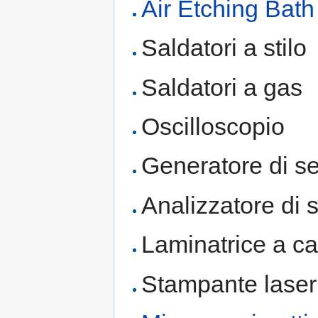
Air Etching Bath
Saldatori a stilo
Saldatori a gas
Oscilloscopio
Generatore di se
Analizzatore di s
Laminatrice a ca
Stampante laser