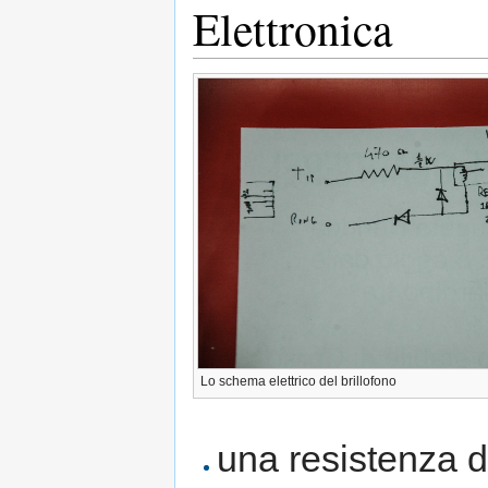
Elettronica
Lo schema elettrico del brillofono
una resistenza 